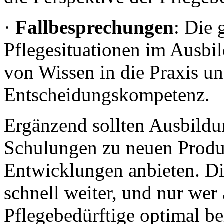
·
Fallbesprechungen
: Die
Pflegesituationen im Ausbi
von Wissen in die Praxis un
Entscheidungskompetenz.
Ergänzend sollten Ausbildu
Schulungen zu neuen Produ
Entwicklungen anbieten. Di
schnell weiter, und nur wer 
Pflegebedürftige optimal b