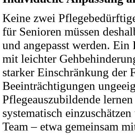
Keine zwei Pflegebedürftige
für Senioren müssen deshalb
und angepasst werden. Ein H
mit leichter Gehbehinderung
starker Einschränkung der 
Beeinträchtigungen ungeeign
Pflegeauszubildende lernen 
systematisch einzuschätzen 
Team – etwa gemeinsam mit