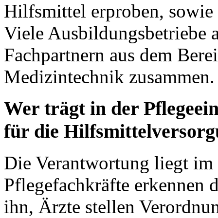
Hilfsmittel erproben, sowi
Viele Ausbildungsbetriebe a
Fachpartnern aus dem Berei
Medizintechnik zusammen.
Wer trägt in der Pflegee
für die Hilfsmittelversor
Die Verantwortung liegt im 
Pflegefachkräfte erkennen 
ihn, Ärzte stellen Verordnu