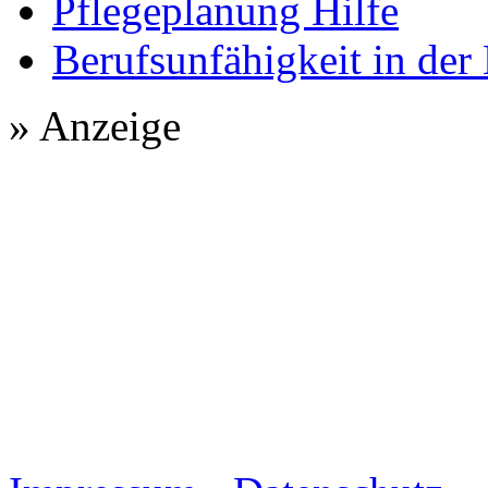
Pflegeplanung Hilfe
Berufsunfähigkeit in der
» Anzeige