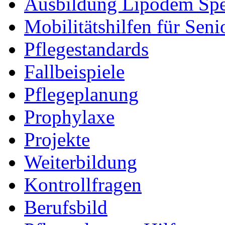
Ausbildung Lipödem Spez
Mobilitätshilfen für Seni
Pflegestandards
Fallbeispiele
Pflegeplanung
Prophylaxe
Projekte
Weiterbildung
Kontrollfragen
Berufsbild