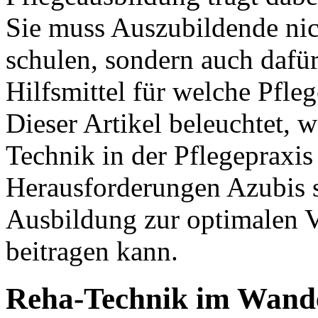
Sie muss Auszubildende ni
schulen, sondern auch dafür
Hilfsmittel für welche Pfleg
Dieser Artikel beleuchtet,
Technik in der Pflegepraxis
Herausforderungen Azubis s
Ausbildung zur optimalen 
beitragen kann.
Reha-Technik im Wande