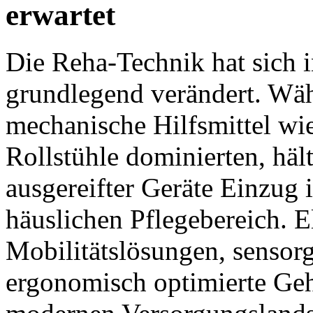
erwartet
Die Reha-Technik hat sich 
grundlegend verändert. Wäh
mechanische Hilfsmittel wi
Rollstühle dominierten, hält
ausgereifter Geräte Einzug 
häuslichen Pflegebereich. E
Mobilitätslösungen, sensor
ergonomisch optimierte Geh