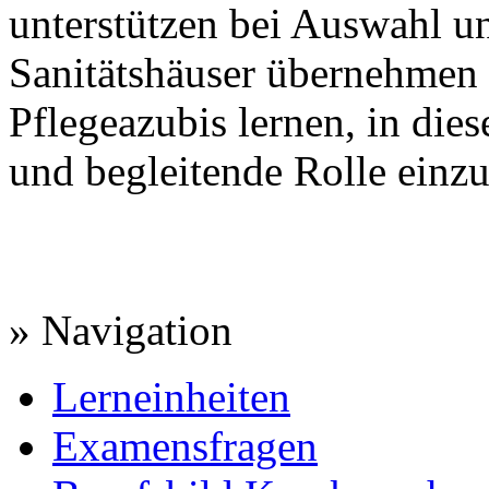
unterstützen bei Auswahl 
Sanitätshäuser übernehmen 
Pflegeazubis lernen, in di
und begleitende Rolle einz
» Navigation
Lerneinheiten
Examensfragen