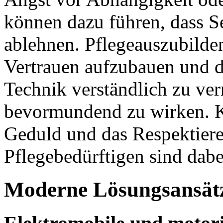
können dazu führen, dass S
ablehnen. Pflegeauszubilde
Vertrauen aufzubauen und d
Technik verständlich zu ver
bevormundend zu wirken. 
Geduld und das Respektier
Pflegebedürftigen sind dab
Moderne Lösungsansätze