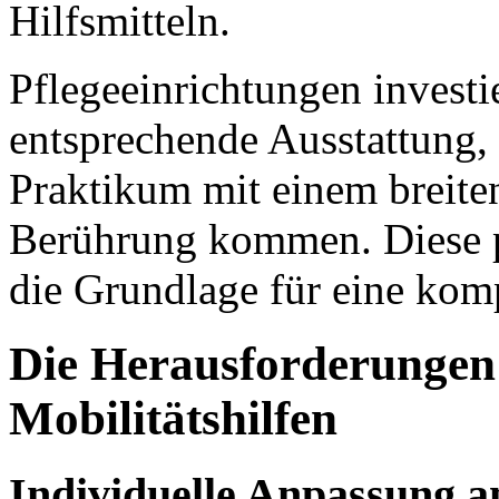
Hilfsmitteln.
Pflegeeinrichtungen invest
entsprechende Ausstattung,
Praktikum mit einem breite
Berührung kommen. Diese p
die Grundlage für eine kom
Die Herausforderunge
Mobilitätshilfen
Individuelle Anpassung a