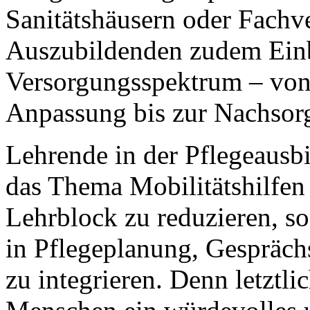
Sanitätshäusern oder Fach
Auszubildenden zudem Einbl
Versorgungsspektrum – von 
Anpassung bis zur Nachsor
Lehrende in der Pflegeausb
das Thema Mobilitätshilfen 
Lehrblock zu reduzieren, so
in Pflegeplanung, Gespräch
zu integrieren. Denn letztli