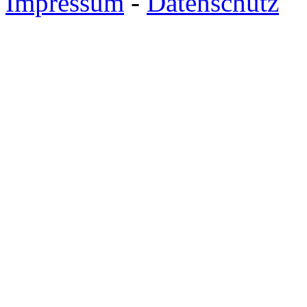
Impressum
-
Datenschutz