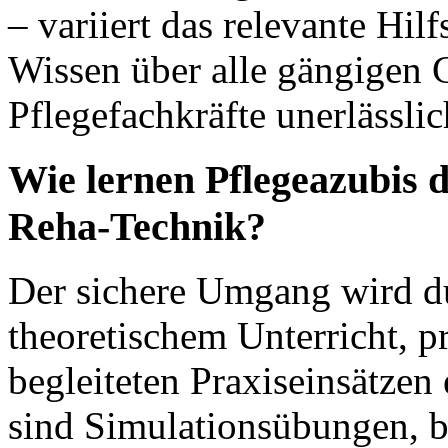
– variiert das relevante Hi
Wissen über alle gängigen G
Pflegefachkräfte unerlässlic
Wie lernen Pflegeazubis 
Reha-Technik?
Der sichere Umgang wird d
theoretischem Unterricht, 
begleiteten Praxiseinsätze
sind Simulationsübungen, b