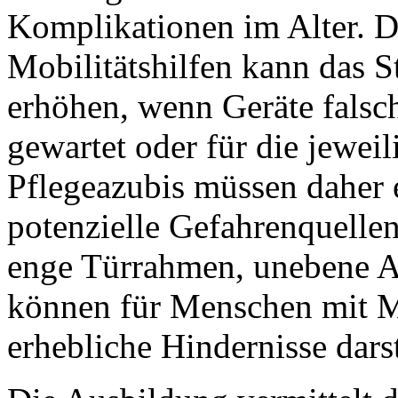
Komplikationen im Alter. 
Mobilitätshilfen kann das S
erhöhen, wenn Geräte falsch
gewartet oder für die jewe
Pflegeazubis müssen daher 
potenzielle Gefahrenquelle
enge Türrahmen, unebene A
können für Menschen mit M
erhebliche Hindernisse darst