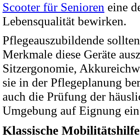
Scooter für Senioren
eine d
Lebensqualität bewirken.
Pflegeauszubildende sollte
Merkmale diese Geräte ausz
Sitzergonomie, Akkureichwe
sie in der Pflegeplanung be
auch die Prüfung der häusli
Umgebung auf Eignung ein
Klassische Mobilitätshilfe