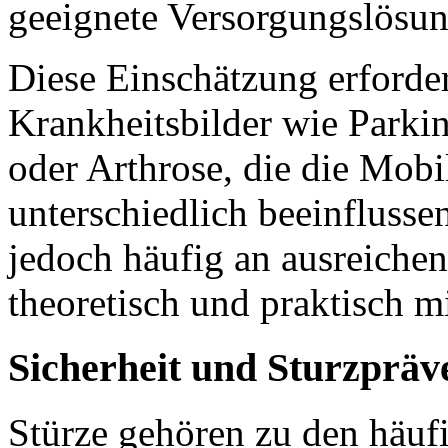
geeignete Versorgungslösun
Diese Einschätzung erforder
Krankheitsbilder wie Parki
oder Arthrose, die die Mobi
unterschiedlich beeinflusse
jedoch häufig an ausreichen
theoretisch und praktisch m
Sicherheit und Sturzpräv
Stürze gehören zu den häuf