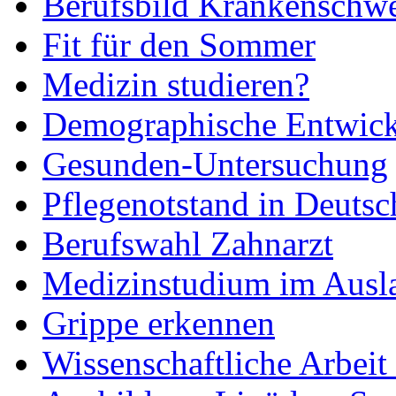
Berufsbild Krankenschwe
Fit für den Sommer
Medizin studieren?
Demographische Entwic
Gesunden-Untersuchung
Pflegenotstand in Deutsc
Berufswahl Zahnarzt
Medizinstudium im Ausl
Grippe erkennen
Wissenschaftliche Arbei