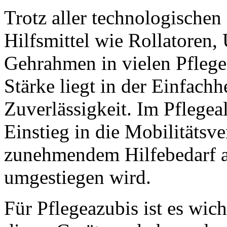
Trotz aller technologischen
Hilfsmittel wie Rollatoren,
Gehrahmen in vielen Pfleges
Stärke liegt in der Einfach
Zuverlässigkeit. Im Pflegeal
Einstieg in die Mobilitätsv
zunehmendem Hilfebedarf 
umgestiegen wird.
Für Pflegeazubis ist es wic