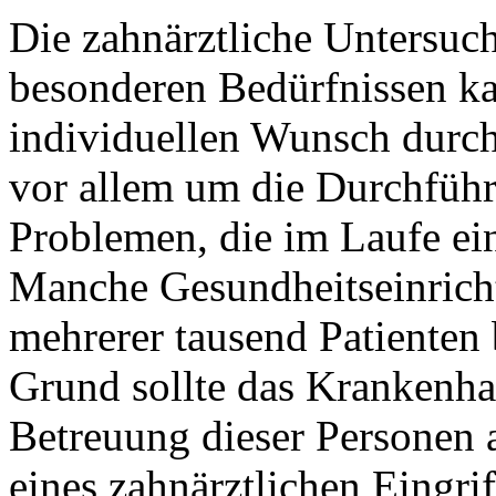
Die zahnärztliche Untersuch
besonderen Bedürfnissen 
individuellen Wunsch durch
vor allem um die Durchfüh
Problemen, die im Laufe ein
Manche Gesundheitseinrich
mehrerer tausend Patienten 
Grund sollte das Krankenhau
Betreuung dieser Personen
eines zahnärztlichen Eingrif