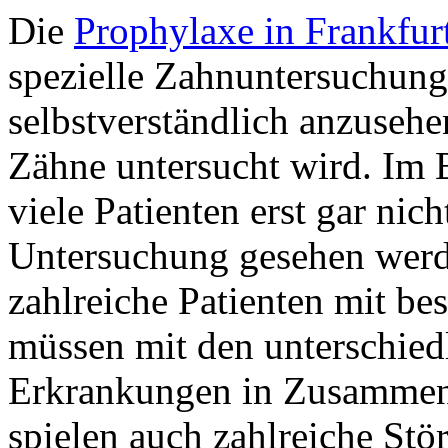
Die
Prophylaxe in Frankfur
spezielle Zahnuntersuchung
selbstverständlich anzusehe
Zähne untersucht wird. Im
viele Patienten erst gar nicht
Untersuchung gesehen wer
zahlreiche Patienten mit be
müssen mit den unterschied
Erkrankungen in Zusammen
spielen auch zahlreiche St