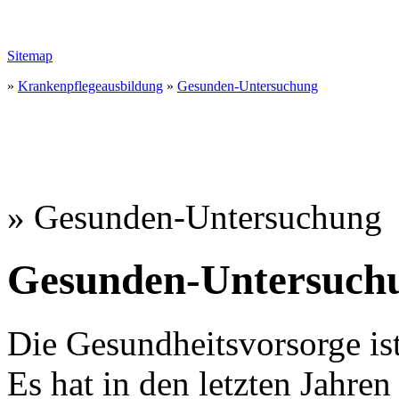
Sitemap
»
Krankenpflegeausbildung
»
Gesunden-Untersuchung
» Gesunden-Untersuchung
Gesunden-Untersuchu
Die Gesundheitsvorsorge is
Es hat in den letzten Jahre