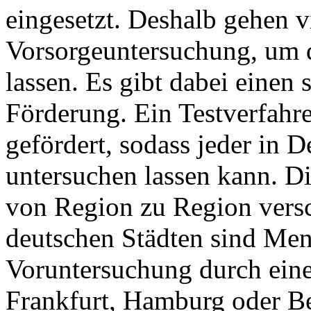
eingesetzt. Deshalb gehen v
Vorsorgeuntersuchung, um 
lassen. Es gibt dabei einen 
Förderung. Ein Testverfahre
gefördert, sodass jeder in 
untersuchen lassen kann. Di
von Region zu Region versc
deutschen Städten sind Men
Voruntersuchung durch eine
Frankfurt, Hamburg oder Be