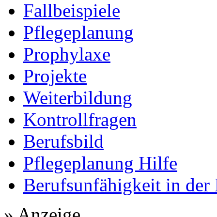
Fallbeispiele
Pflegeplanung
Prophylaxe
Projekte
Weiterbildung
Kontrollfragen
Berufsbild
Pflegeplanung Hilfe
Berufsunfähigkeit in der
» Anzeige