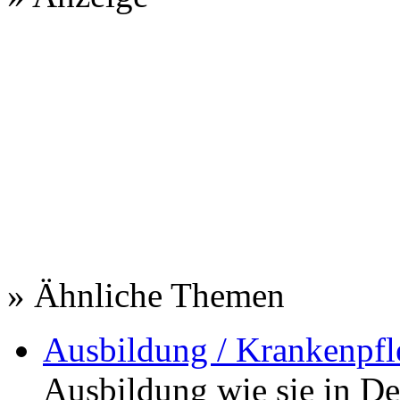
» Ähnliche Themen
Ausbildung / Krankenpfl
Ausbildung wie sie in De