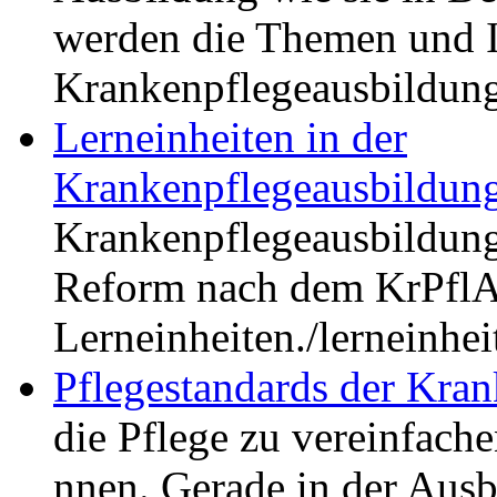
werden die Themen und I
Krankenpflegeausbildung
Lerneinheiten in der
Krankenpflegeausbildun
Krankenpflegeausbildung. 
Reform nach dem KrPflA
Lerneinheiten.
/lerneinhe
Pflegestandards der Kra
die Pflege zu vereinfache
nnen. Gerade in der Ausb