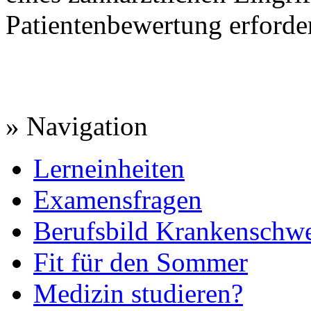
Patientenbewertung erforder
» Navigation
Lerneinheiten
Examensfragen
Berufsbild Krankenschwe
Fit für den Sommer
Medizin studieren?