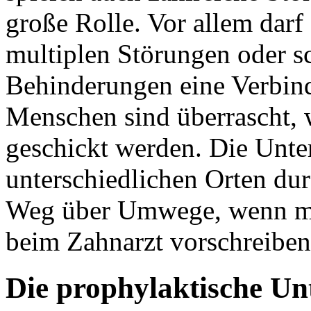
große Rolle. Vor allem dar
multiplen Störungen oder s
Behinderungen eine Verbind
Menschen sind überrascht, 
geschickt werden. Die Unt
unterschiedlichen Orten dur
Weg über Umwege, wenn ma
beim Zahnarzt vorschreiben 
Die prophylaktische U