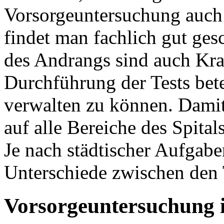
Vorsorgeuntersuchung auch 
findet man fachlich gut ges
des Andrangs sind auch Kra
Durchführung der Tests bet
verwalten zu können. Damit 
auf alle Bereiche des Spita
Je nach städtischer Aufgabe
Unterschiede zwischen den 
Vorsorgeuntersuchung