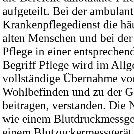
aufgeteilt. Bei der ambulan
Krankenpflegedienst die hä
alten Menschen und bei der 
Pflege in einer entsprechen
Begriff Pflege wird im Allg
vollständige Übernahme vo
Wohlbefinden und zu der G
beitragen, verstanden. Die
wie einem Blutdruckmessger
einem Blutzuckermessgerät