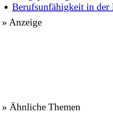
Berufsunfähigkeit in der
» Anzeige
» Ähnliche Themen