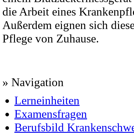
die Arbeit eines Krankenpfle
Außerdem eignen sich diese
Pflege von Zuhause.
» Navigation
Lerneinheiten
Examensfragen
Berufsbild Krankenschwe