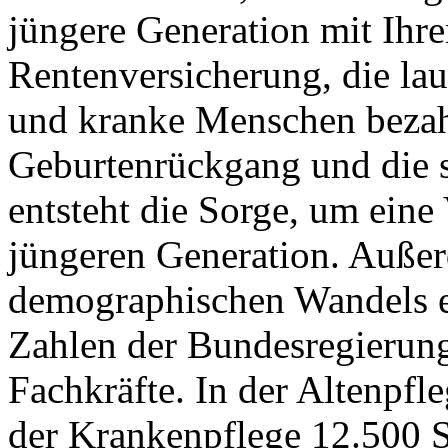
jüngere Generation mit Ihre
Rentenversicherung, die la
und kranke Menschen bezah
Geburtenrückgang und die 
entsteht die Sorge, um eine
jüngeren Generation. Außer
demographischen Wandels e
Zahlen der Bundesregierung
Fachkräfte. In der Altenpfl
der Krankenpflege 12.500 St