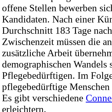
offene Stellen bewerben sic
Kandidaten. Nach einer Kü
Durchschnitt 183 Tage nach
Zwischenzeit müssen die an
zusätzliche Arbeit überneh
demographischen Wandels st
Pflegebedürftigen. Im Folg
pflegebedürftige Menschen
Es gibt verschiedene
Connec
erleichtern.