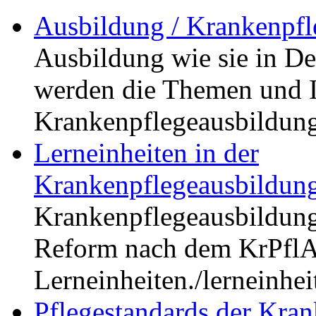
Ausbildung / Krankenpfl
Ausbildung wie sie in De
werden die Themen und I
Krankenpflegeausbildung
Lerneinheiten in der
Krankenpflegeausbildun
Krankenpflegeausbildung. 
Reform nach dem KrPflA
Lerneinheiten.
/lerneinhe
Pflegestandards der Kra