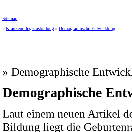
Sitemap
»
Krankenpflegeausbildung
»
Demographische Entwicklung
» Demographische Entwick
Demographische Entw
Laut einem neuen Artikel de
Bildung liegt die Geburtenr