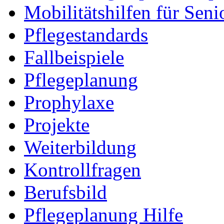
Mobilitätshilfen für Seni
Pflegestandards
Fallbeispiele
Pflegeplanung
Prophylaxe
Projekte
Weiterbildung
Kontrollfragen
Berufsbild
Pflegeplanung Hilfe