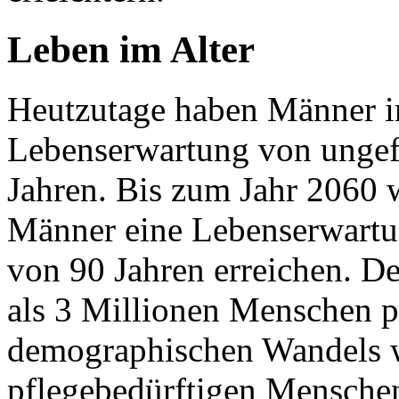
Leben im Alter
Heutzutage haben Männer i
Lebenserwartung von ungef
Jahren. Bis zum Jahr 2060 w
Männer eine Lebenserwartu
von 90 Jahren erreichen. De
als 3 Millionen Menschen p
demographischen Wandels w
pflegebedürftigen Menschen