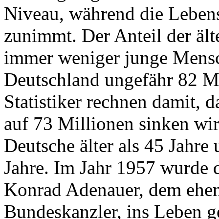
Niveau, während die Leben
zunimmt. Der Anteil der äl
immer weniger junge Mensch
Deutschland ungefähr 82 M
Statistiker rechnen damit, 
auf 73 Millionen sinken wir
Deutsche älter als 45 Jahre u
Jahre. Im Jahr 1957 wurde 
Konrad Adenauer, dem ehem
Bundeskanzler, ins Leben ge