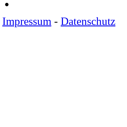
Impressum
-
Datenschutz