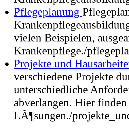
Pflegeplanung
Pflegepla
Krankenpflegeausbildung.
vielen Beispielen, ausgea
Krankenpflege.
/pflegepl
Projekte und Hausarbeit
verschiedene Projekte du
unterschiedliche Anford
abverlangen. Hier finden
LÃ¶sungen.
/projekte_un