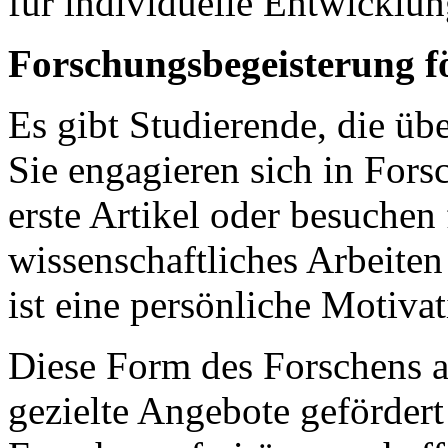
für individuelle Entwicklun
Forschungsbegeisterung f
Es gibt Studierende, die üb
Sie engagieren sich in Fors
erste Artikel oder besuchen 
wissenschaftliches Arbeiten
ist eine persönliche Motivat
Diese Form des Forschens au
gezielte Angebote geförder