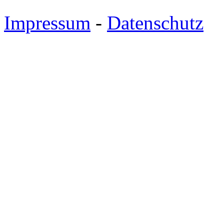
Impressum
-
Datenschutz