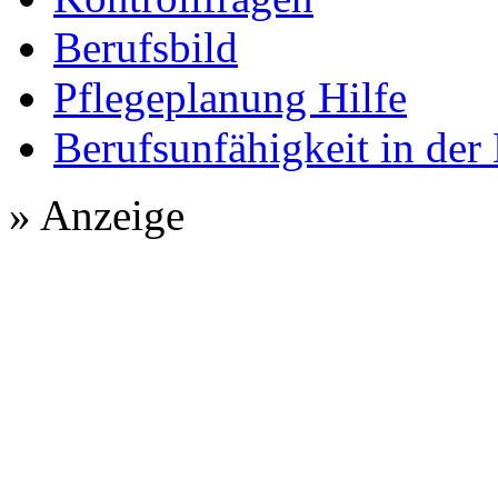
Berufsbild
Pflegeplanung Hilfe
Berufsunfähigkeit in der
» Anzeige