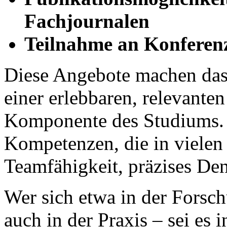
Fachjournalen
Teilnahme an Konferen
Diese Angebote machen das 
einer erlebbaren, relevante
Komponente des Studiums. G
Kompetenzen, die in vielen 
Teamfähigkeit, präzises De
Wer sich etwa in der Forschu
auch in der Praxis – sei es