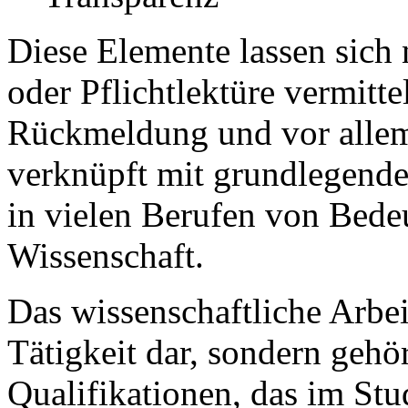
Diese Elemente lassen sich 
oder Pflichtlektüre vermitt
Rückmeldung und vor allem 
verknüpft mit grundlegende
in vielen Berufen von Bede
Wissenschaft.
Das wissenschaftliche Arbeit
Tätigkeit dar, sondern gehö
Qualifikationen, das im Stu