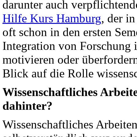
darunter auch verpflichten
Hilfe Kurs Hamburg
, der i
oft schon in den ersten Sem
Integration von Forschung 
motivieren oder überfordern
Blick auf die Rolle wissens
Wissenschaftliches Arbeit
dahinter?
Wissenschaftliches Arbeiten 