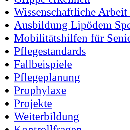
Wissenschaftliche Arbei
Ausbildung Lipödem Spez
Mobilitätshilfen für Seni
Pflegestandards
Fallbeispiele
Pflegeplanung
Prophylaxe
Projekte
Weiterbildung
Kontrollfragen