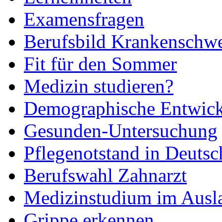
Examensfragen
Berufsbild Krankenschwe
Fit für den Sommer
Medizin studieren?
Demographische Entwic
Gesunden-Untersuchung
Pflegenotstand in Deutsc
Berufswahl Zahnarzt
Medizinstudium im Ausl
Grippe erkennen