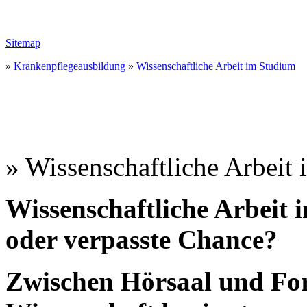
Sitemap
»
Krankenpflegeausbildung
»
Wissenschaftliche Arbeit im Studium
» Wissenschaftliche Arbeit
Wissenschaftliche Arbeit 
oder verpasste Chance?
Zwischen Hörsaal und Fo