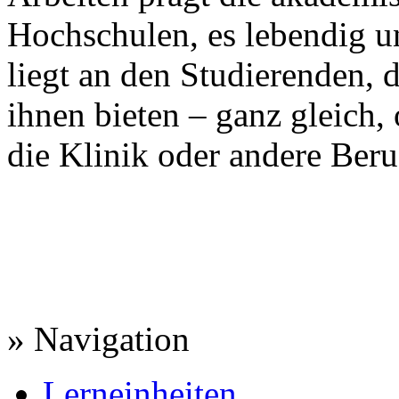
Hochschulen, es lebendig u
liegt an den Studierenden, 
ihnen bieten – ganz gleich, 
die Klinik oder andere Beru
» Navigation
Lerneinheiten