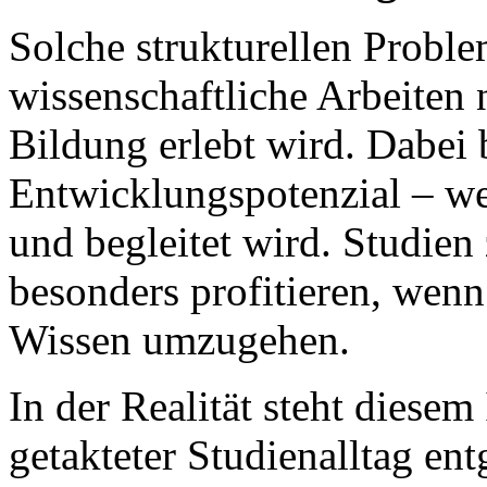
Solche strukturellen Proble
wissenschaftliche Arbeiten n
Bildung erlebt wird. Dabei 
Entwicklungspotenzial – we
und begleitet wird. Studien
besonders profitieren, wenn 
Wissen umzugehen.
In der Realität steht diesem
getakteter Studienalltag en