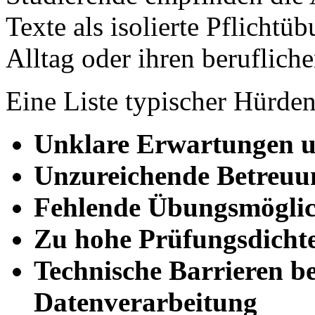
Texte als isolierte Pflicht
Alltag oder ihren berufliche
Eine Liste typischer Hürden
Unklare Erwartungen u
Unzureichende Betreuu
Fehlende Übungsmöglic
Zu hohe Prüfungsdichte
Technische Barrieren b
Datenverarbeitung