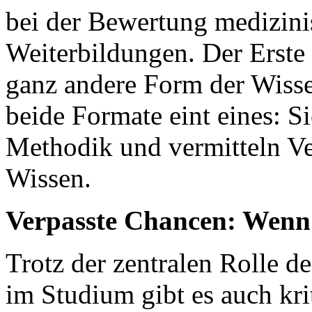
bei der Bewertung medizini
Weiterbildungen. Der
Erste
ganz andere Form der Wisse
beide Formate eint eines: Si
Methodik und vermitteln V
Wissen.
Verpasste Chancen: Wenn 
Trotz der zentralen Rolle d
im Studium gibt es auch kri