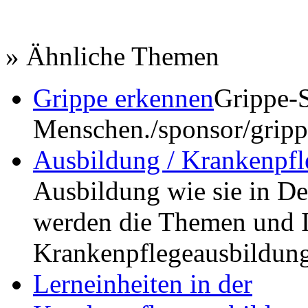
» Ähnliche Themen
Grippe erkennen
Grippe-
Menschen.
/sponsor/grip
Ausbildung / Krankenpfl
Ausbildung wie sie in De
werden die Themen und I
Krankenpflegeausbildung
Lerneinheiten in der