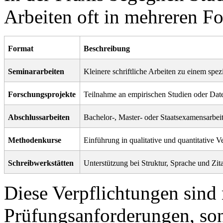
Arbeiten oft in mehreren F
Format
Beschreibung
Seminararbeiten
Kleinere schriftliche Arbeiten zu einem spe
Forschungsprojekte
Teilnahme an empirischen Studien oder Da
Abschlussarbeiten
Bachelor-, Master- oder Staatsexamensarbeit
Methodenkurse
Einführung in qualitative und quantitative V
Schreibwerkstätten
Unterstützung bei Struktur, Sprache und Zit
Diese Verpflichtungen sind 
Prüfungsanforderungen, son