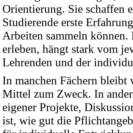
Orientierung. Sie schaffen
Studierende erste Erfahrun
Arbeiten sammeln können. D
erleben, hängt stark vom je
Lehrenden und der individu
In manchen Fächern bleibt w
Mittel zum Zweck. In ande
eigener Projekte, Diskussio
ist, wie gut die Pflichtangeb