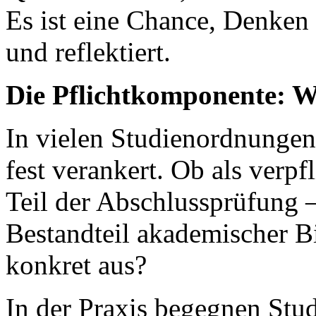
Es ist eine Chance, Denken z
und reflektiert.
Die Pflichtkomponente: W
In vielen Studienordnungen 
fest verankert. Ob als verpf
Teil der Abschlussprüfung – 
Bestandteil akademischer B
konkret aus?
In der Praxis begegnen Stu