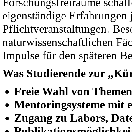
Forschungsfreiräume schaff
eigenständige Erfahrungen j
Pflichtveranstaltungen. Be
naturwissenschaftlichen Fäc
Impulse für den späteren B
Was Studierende zur „Kür
Freie Wahl von Themen
Mentoringsysteme
mit 
Zugang zu Labors, Date
Publikationsmöglichkeit