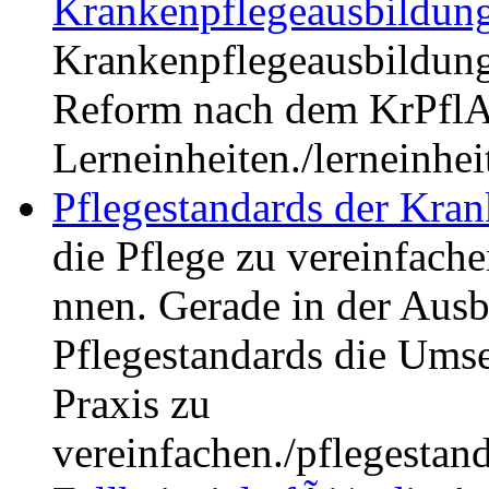
Krankenpflegeausbildun
Krankenpflegeausbildung. 
Reform nach dem KrPflA
Lerneinheiten.
/lerneinhe
Pflegestandards der Kra
die Pflege zu vereinfache
nnen. Gerade in der Ausb
Pflegestandards die Umse
Praxis zu
vereinfachen.
/pflegestan