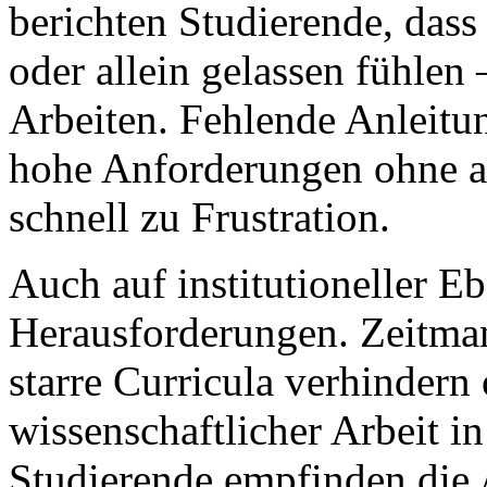
berichten Studierende, dass
oder allein gelassen fühlen
Arbeiten. Fehlende Anleitu
hohe Anforderungen ohne a
schnell zu Frustration.
Auch auf institutioneller E
Herausforderungen. Zeitman
starre Curricula verhindern 
wissenschaftlicher Arbeit in
Studierende empfinden die 