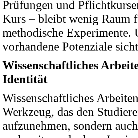
Prüfungen und Pflichtkurs
Kurs
– bleibt wenig Raum fü
methodische Experimente. U
vorhandene Potenziale sich
Wissenschaftliches Arbeit
Identität
Wissenschaftliches Arbeiten 
Werkzeug, das den Studieren
aufzunehmen, sondern auch 