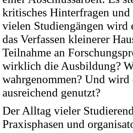
kritisches Hinterfragen un
vielen Studiengängen wird e
das Verfassen kleinerer Hau
Teilnahme an Forschungspro
wirklich die Ausbildung? W
wahrgenommen? Und wird da
ausreichend genutzt?
Der Alltag vieler Studieren
Praxisphasen und organisa