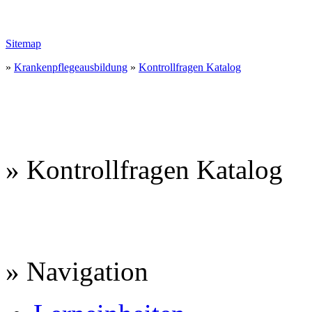
Sitemap
»
Krankenpflegeausbildung
»
Kontrollfragen Katalog
» Kontrollfragen Katalog
» Navigation