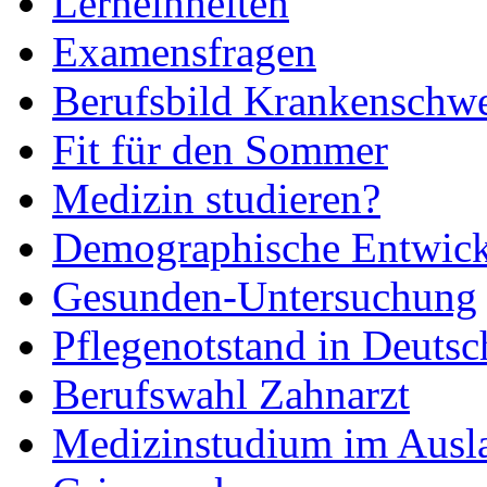
Lerneinheiten
Examensfragen
Berufsbild Krankenschwe
Fit für den Sommer
Medizin studieren?
Demographische Entwic
Gesunden-Untersuchung
Pflegenotstand in Deutsc
Berufswahl Zahnarzt
Medizinstudium im Ausl