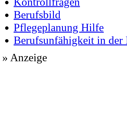
Kontrollfragen
Berufsbild
Pflegeplanung Hilfe
Berufsunfähigkeit in der
» Anzeige