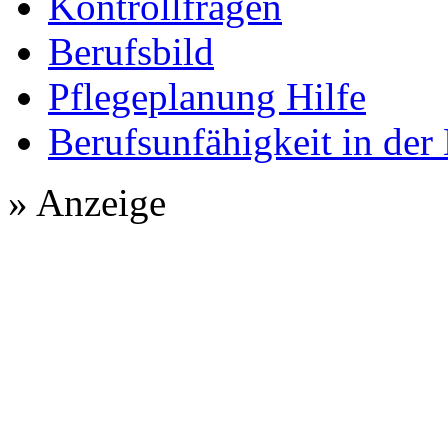
Kontrollfragen
Berufsbild
Pflegeplanung Hilfe
Berufsunfähigkeit in der
» Anzeige