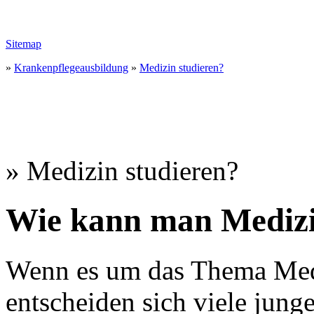
Sitemap
»
Krankenpflegeausbildung
»
Medizin studieren?
» Medizin studieren?
Wie kann man Medizi
Wenn es um das Thema Medi
entscheiden sich viele jung