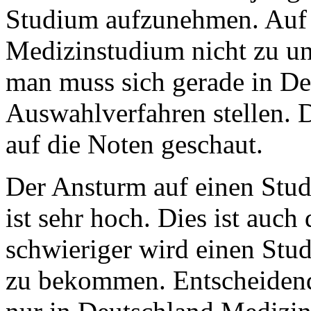
Studium aufzunehmen. Auf d
Medizinstudium nicht zu un
man muss sich gerade in De
Auswahlverfahren stellen. 
auf die Noten geschaut.
Der Ansturm auf einen Stud
ist sehr hoch. Dies ist auc
schwieriger wird einen Stu
zu bekommen. Entscheidend 