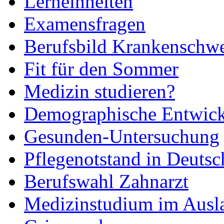
Lerneinheiten
Examensfragen
Berufsbild Krankenschwe
Fit für den Sommer
Medizin studieren?
Demographische Entwic
Gesunden-Untersuchung
Pflegenotstand in Deutsc
Berufswahl Zahnarzt
Medizinstudium im Ausl