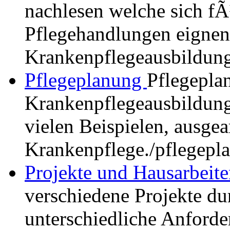
nachlesen welche sich fÃ
Pflegehandlungen eignen,
Krankenpflegeausbildung
Pflegeplanung
Pflegepla
Krankenpflegeausbildung.
vielen Beispielen, ausgea
Krankenpflege.
/pflegepl
Projekte und Hausarbeit
verschiedene Projekte du
unterschiedliche Anford