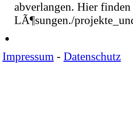
abverlangen. Hier finden
LÃ¶sungen.
/projekte_un
Impressum
-
Datenschutz