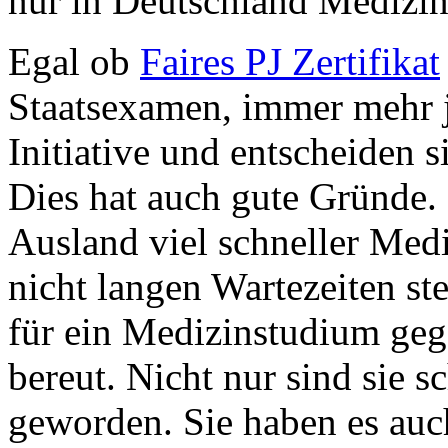
nur in Deutschland Medizin
Egal ob
Faires PJ Zertifikat
Staatsexamen, immer mehr 
Initiative und entscheiden 
Dies hat auch gute Gründe.
Ausland viel schneller Medi
nicht langen Wartezeiten ste
für ein Medizinstudium geg
bereut. Nicht nur sind sie s
geworden. Sie haben es auch