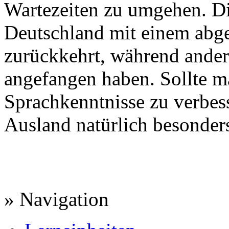
Wartezeiten zu umgehen. Di
Deutschland mit einem abg
zurückkehrt, während ander
angefangen haben. Sollte ma
Sprachkenntnisse zu verbess
Ausland natürlich besonders
» Navigation