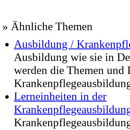
» Ähnliche Themen
Ausbildung / Krankenpfl
Ausbildung wie sie in De
werden die Themen und I
Krankenpflegeausbildung
Lerneinheiten in der
Krankenpflegeausbildun
Krankenpflegeausbildung. 