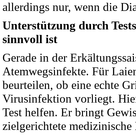
allerdings nur, wenn die Dia
Unterstützung durch Tests
sinnvoll ist
Gerade in der Erkältungssai
Atemwegsinfekte. Für Laien 
beurteilen, ob eine echte G
Virusinfektion vorliegt. Hie
Test helfen. Er bringt Gewi
zielgerichtete medizinische