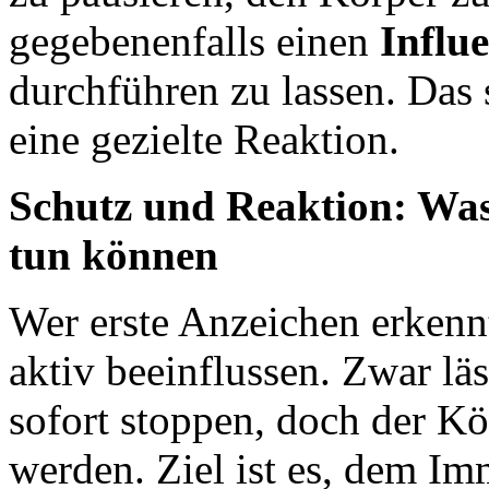
gegebenenfalls einen
Influ
durchführen zu lassen. Das 
eine gezielte Reaktion.
Schutz und Reaktion: Was
tun können
Wer erste Anzeichen erkenn
aktiv beeinflussen. Zwar läss
sofort stoppen, doch der Kö
werden. Ziel ist es, dem I