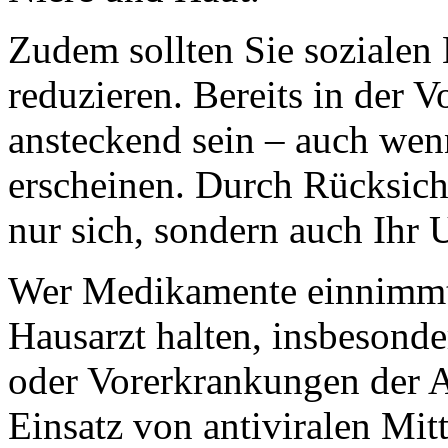
Zudem sollten Sie sozialen 
reduzieren. Bereits in der 
ansteckend sein – auch we
erscheinen. Durch Rücksicht
nur sich, sondern auch Ihr 
Wer Medikamente einnimmt,
Hausarzt halten, insbesond
oder Vorerkrankungen der A
Einsatz von antiviralen Mitt