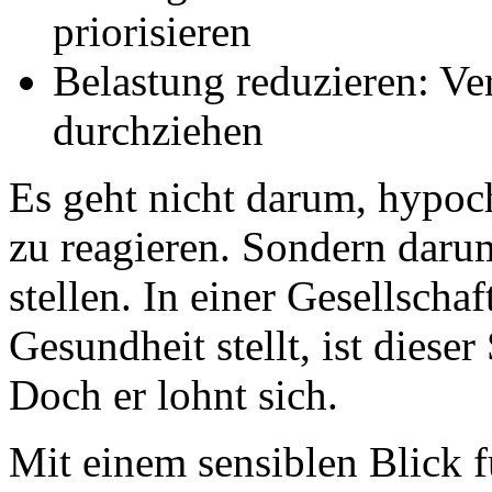
priorisieren
Belastung reduzieren: Ver
durchziehen
Es geht nicht darum, hypoc
zu reagieren. Sondern darum
stellen. In einer Gesellschaf
Gesundheit stellt, ist dieser
Doch er lohnt sich.
Mit einem sensiblen Blick 