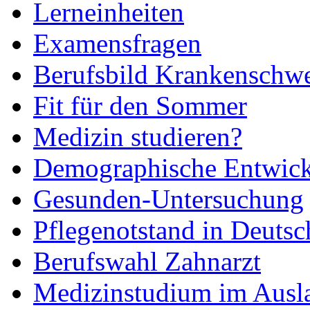
Lerneinheiten
Examensfragen
Berufsbild Krankenschwe
Fit für den Sommer
Medizin studieren?
Demographische Entwic
Gesunden-Untersuchung
Pflegenotstand in Deutsc
Berufswahl Zahnarzt
Medizinstudium im Ausl