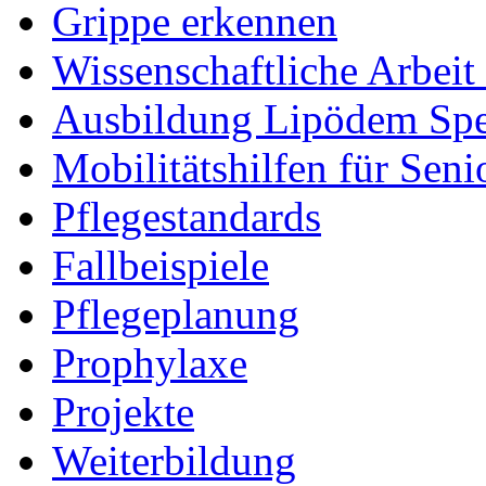
Grippe erkennen
Wissenschaftliche Arbei
Ausbildung Lipödem Spez
Mobilitätshilfen für Seni
Pflegestandards
Fallbeispiele
Pflegeplanung
Prophylaxe
Projekte
Weiterbildung