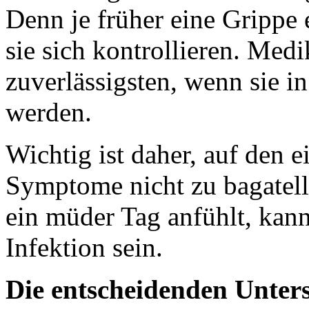
Denn je früher eine Grippe e
sie sich kontrollieren. Me
zuverlässigsten, wenn sie i
werden.
Wichtig ist daher, auf den 
Symptome nicht zu bagatell
ein müder Tag anfühlt, kann
Infektion sein.
Die entscheidenden Unters