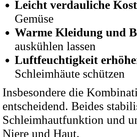
Leicht verdauliche Kost
Gemüse
Warme Kleidung und B
auskühlen lassen
Luftfeuchtigkeit erhöh
Schleimhäute schützen
Insbesondere die Kombinati
entscheidend. Beides stabili
Schleimhautfunktion und unt
Niere und Haut.