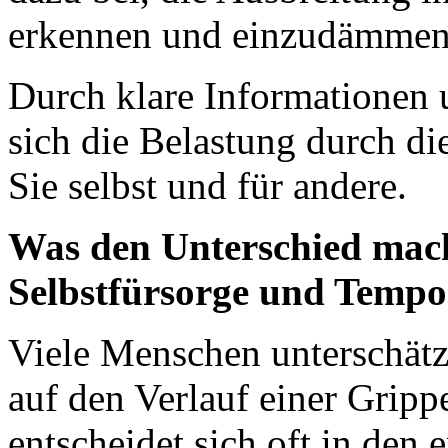
erkennen und einzudämmen
Durch klare Informationen 
sich die Belastung durch di
Sie selbst und für andere.
Was den Unterschied mac
Selbstfürsorge und Tempo
Viele Menschen unterschätze
auf den Verlauf einer Grip
entscheidet sich oft in den 