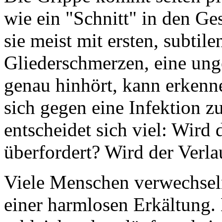
wie ein "Schnitt" in den Ge
sie meist mit ersten, subtile
Gliederschmerzen, eine un
genau hinhört, kann erkenn
sich gegen eine Infektion z
entscheidet sich viel: Wird
überfordert? Wird der Verla
Viele Menschen verwechsel
einer harmlosen Erkältung.