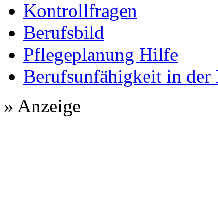
Kontrollfragen
Berufsbild
Pflegeplanung Hilfe
Berufsunfähigkeit in der
» Anzeige