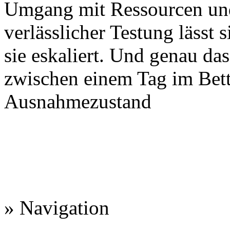
Umgang mit Ressourcen und
verlässlicher Testung lässt 
sie eskaliert. Und genau da
zwischen einem Tag im Bet
Ausnahmezustand
» Navigation