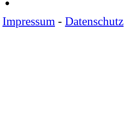
Impressum
-
Datenschutz