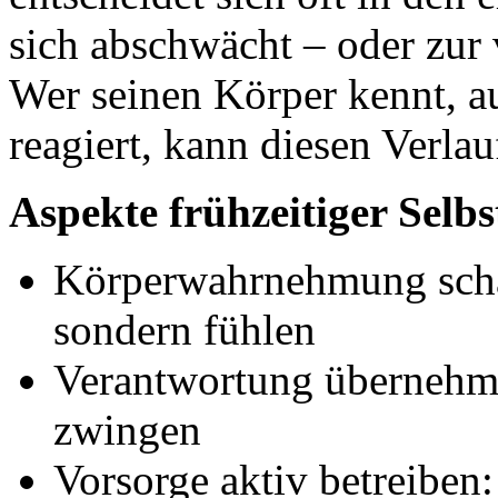
sich abschwächt – oder zur
Wer seinen Körper kennt, a
reagiert, kann diesen Verla
Aspekte frühzeitiger Selbs
Körperwahrnehmung schär
sondern fühlen
Verantwortung übernehme
zwingen
Vorsorge aktiv betreiben