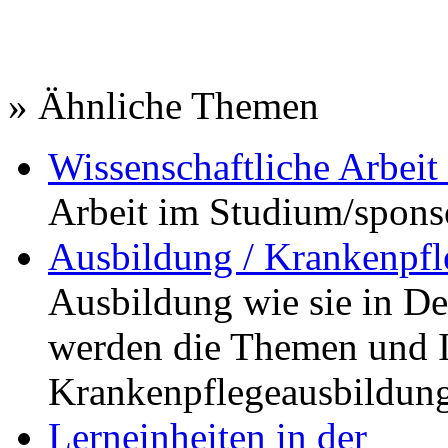
» Ähnliche Themen
Wissenschaftliche Arbei
Arbeit im Studium
/spons
Ausbildung / Krankenpfl
Ausbildung wie sie in De
werden die Themen und I
Krankenpflegeausbildung
Lerneinheiten in der